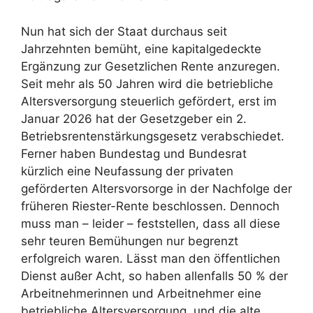
Nun hat sich der Staat durchaus seit
Jahrzehnten bemüht, eine kapitalgedeckte
Ergänzung zur Gesetzlichen Rente anzuregen.
Seit mehr als 50 Jahren wird die betriebliche
Altersversorgung steuerlich gefördert, erst im
Januar 2026 hat der Gesetzgeber ein 2.
Betriebsrentenstärkungsgesetz verabschiedet.
Ferner haben Bundestag und Bundesrat
kürzlich eine Neufassung der privaten
geförderten Altersvorsorge in der Nachfolge der
früheren Riester-Rente beschlossen. Dennoch
muss man – leider – feststellen, dass all diese
sehr teuren Bemühungen nur begrenzt
erfolgreich waren. Lässt man den öffentlichen
Dienst außer Acht, so haben allenfalls 50 % der
Arbeitnehmerinnen und Arbeitnehmer eine
betriebliche Altersversorgung, und die alte