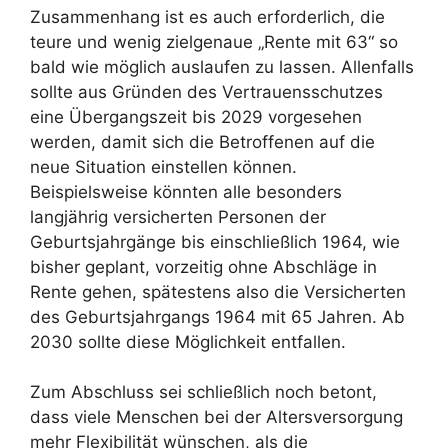
Zusammenhang ist es auch erforderlich, die
teure und wenig zielgenaue „Rente mit 63“ so
bald wie möglich auslaufen zu lassen. Allenfalls
sollte aus Gründen des Vertrauensschutzes
eine Übergangszeit bis 2029 vorgesehen
werden, damit sich die Betroffenen auf die
neue Situation einstellen können.
Beispielsweise könnten alle besonders
langjährig versicherten Personen der
Geburtsjahrgänge bis einschließlich 1964, wie
bisher geplant, vorzeitig ohne Abschläge in
Rente gehen, spätestens also die Versicherten
des Geburtsjahrgangs 1964 mit 65 Jahren. Ab
2030 sollte diese Möglichkeit entfallen.
Zum Abschluss sei schließlich noch betont,
dass viele Menschen bei der Altersversorgung
mehr Flexibilität wünschen, als die