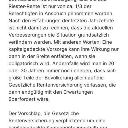
Riester-Rente ist nur von ca. 1/3 der
Berechtigten in Anspruch genommen worden.
Nach den Erfahrungen der letzten Jahrzehnte
ist nicht damit zu rechnen, dass die aktuellen
Verbesserungen die Situation grundsätzlich
verändern werden. Mit anderen Worten: Eine
kapitalgedeckte Vorsorge kann ihre Wirkung nur
dann in der Breite entfalten, wenn sie
obligatorisch wird. Andernfalls wird man in 20
oder 30 Jahren immer noch erleben, dass sich
große Teile der Bevölkerung allein auf die
Gesetzliche Rentenversicherung verlassen, die
dann endgültig mit den Erwartungen
überfordert wäre.
Der Vorschlag, die Gesetzliche
Rentenversicherung verpflichtend um eine
kapitalgedeckte Komponente innerhalb der