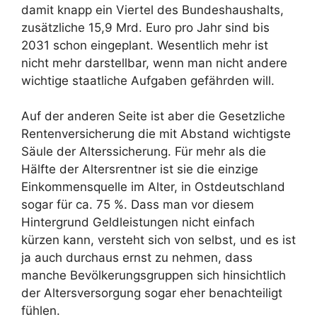
damit knapp ein Viertel des Bundeshaushalts,
zusätzliche 15,9 Mrd. Euro pro Jahr sind bis
2031 schon eingeplant. Wesentlich mehr ist
nicht mehr darstellbar, wenn man nicht andere
wichtige staatliche Aufgaben gefährden will.
Auf der anderen Seite ist aber die Gesetzliche
Rentenversicherung die mit Abstand wichtigste
Säule der Alterssicherung. Für mehr als die
Hälfte der Altersrentner ist sie die einzige
Einkommensquelle im Alter, in Ostdeutschland
sogar für ca. 75 %. Dass man vor diesem
Hintergrund Geldleistungen nicht einfach
kürzen kann, versteht sich von selbst, und es ist
ja auch durchaus ernst zu nehmen, dass
manche Bevölkerungsgruppen sich hinsichtlich
der Altersversorgung sogar eher benachteiligt
fühlen.