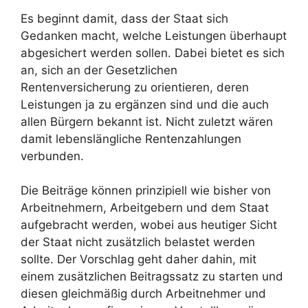
Es beginnt damit, dass der Staat sich
Gedanken macht, welche Leistungen überhaupt
abgesichert werden sollen. Dabei bietet es sich
an, sich an der Gesetzlichen
Rentenversicherung zu orientieren, deren
Leistungen ja zu ergänzen sind und die auch
allen Bürgern bekannt ist. Nicht zuletzt wären
damit lebenslängliche Rentenzahlungen
verbunden.
Die Beiträge können prinzipiell wie bisher von
Arbeitnehmern, Arbeitgebern und dem Staat
aufgebracht werden, wobei aus heutiger Sicht
der Staat nicht zusätzlich belastet werden
sollte. Der Vorschlag geht daher dahin, mit
einem zusätzlichen Beitragssatz zu starten und
diesen gleichmäßig durch Arbeitnehmer und