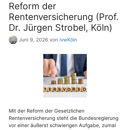
Reform der
Rentenversicherung (Prof.
Dr. Jürgen Strobel, Köln)
Juni 9, 2026
von
ivwKöln
Mit der Reform der Gesetzlichen
Rentenversicherung steht die Bundesregierung
vor einer äußerst schwierigen Aufgabe, zumal