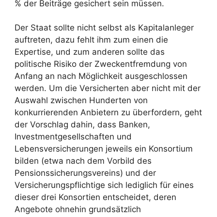
% der Beiträge gesichert sein müssen.
Der Staat sollte nicht selbst als Kapitalanleger
auftreten, dazu fehlt ihm zum einen die
Expertise, und zum anderen sollte das
politische Risiko der Zweckentfremdung von
Anfang an nach Möglichkeit ausgeschlossen
werden. Um die Versicherten aber nicht mit der
Auswahl zwischen Hunderten von
konkurrierenden Anbietern zu überfordern, geht
der Vorschlag dahin, dass Banken,
Investmentgesellschaften und
Lebensversicherungen jeweils ein Konsortium
bilden (etwa nach dem Vorbild des
Pensionssicherungsvereins) und der
Versicherungspflichtige sich lediglich für eines
dieser drei Konsortien entscheidet, deren
Angebote ohnehin grundsätzlich