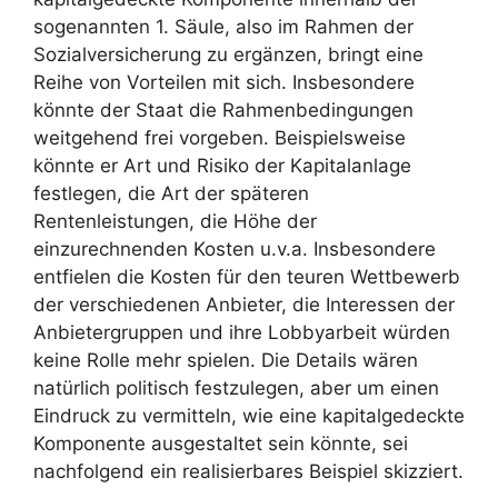
sogenannten 1. Säule, also im Rahmen der
Sozialversicherung zu ergänzen, bringt eine
Reihe von Vorteilen mit sich. Insbesondere
könnte der Staat die Rahmenbedingungen
weitgehend frei vorgeben. Beispielsweise
könnte er Art und Risiko der Kapitalanlage
festlegen, die Art der späteren
Rentenleistungen, die Höhe der
einzurechnenden Kosten u.v.a. Insbesondere
entfielen die Kosten für den teuren Wettbewerb
der verschiedenen Anbieter, die Interessen der
Anbietergruppen und ihre Lobbyarbeit würden
keine Rolle mehr spielen. Die Details wären
natürlich politisch festzulegen, aber um einen
Eindruck zu vermitteln, wie eine kapitalgedeckte
Komponente ausgestaltet sein könnte, sei
nachfolgend ein realisierbares Beispiel skizziert.