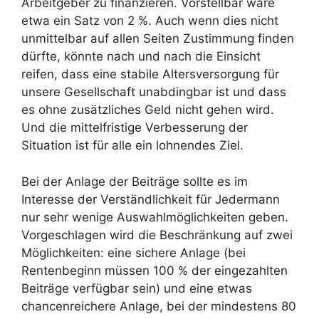
Arbeitgeber zu finanzieren. Vorstellbar wäre
etwa ein Satz von 2 %. Auch wenn dies nicht
unmittelbar auf allen Seiten Zustimmung finden
dürfte, könnte nach und nach die Einsicht
reifen, dass eine stabile Altersversorgung für
unsere Gesellschaft unabdingbar ist und dass
es ohne zusätzliches Geld nicht gehen wird.
Und die mittelfristige Verbesserung der
Situation ist für alle ein lohnendes Ziel.
Bei der Anlage der Beiträge sollte es im
Interesse der Verständlichkeit für Jedermann
nur sehr wenige Auswahlmöglichkeiten geben.
Vorgeschlagen wird die Beschränkung auf zwei
Möglichkeiten: eine sichere Anlage (bei
Rentenbeginn müssen 100 % der eingezahlten
Beiträge verfügbar sein) und eine etwas
chancenreichere Anlage, bei der mindestens 80