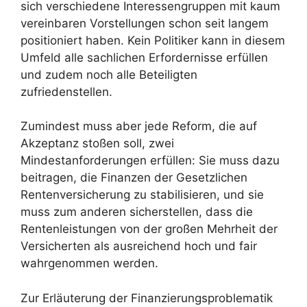
sich verschiedene Interessengruppen mit kaum
vereinbaren Vorstellungen schon seit langem
positioniert haben. Kein Politiker kann in diesem
Umfeld alle sachlichen Erfordernisse erfüllen
und zudem noch alle Beteiligten
zufriedenstellen.
Zumindest muss aber jede Reform, die auf
Akzeptanz stoßen soll, zwei
Mindestanforderungen erfüllen: Sie muss dazu
beitragen, die Finanzen der Gesetzlichen
Rentenversicherung zu stabilisieren, und sie
muss zum anderen sicherstellen, dass die
Rentenleistungen von der großen Mehrheit der
Versicherten als ausreichend hoch und fair
wahrgenommen werden.
Zur Erläuterung der Finanzierungsproblematik