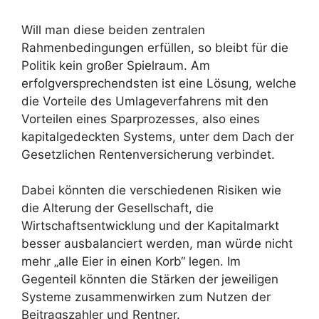
Will man diese beiden zentralen
Rahmenbedingungen erfüllen, so bleibt für die
Politik kein großer Spielraum. Am
erfolgversprechendsten ist eine Lösung, welche
die Vorteile des Umlageverfahrens mit den
Vorteilen eines Sparprozesses, also eines
kapitalgedeckten Systems, unter dem Dach der
Gesetzlichen Rentenversicherung verbindet.
Dabei könnten die verschiedenen Risiken wie
die Alterung der Gesellschaft, die
Wirtschaftsentwicklung und der Kapitalmarkt
besser ausbalanciert werden, man würde nicht
mehr „alle Eier in einen Korb“ legen. Im
Gegenteil könnten die Stärken der jeweiligen
Systeme zusammenwirken zum Nutzen der
Beitragszahler und Rentner.