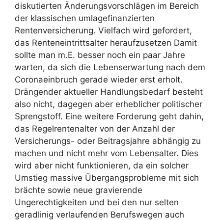
diskutierten Änderungsvorschlägen im Bereich
der klassischen umlagefinanzierten
Rentenversicherung. Vielfach wird gefordert,
das Renteneintrittsalter heraufzusetzen Damit
sollte man m.E. besser noch ein paar Jahre
warten, da sich die Lebenserwartung nach dem
Coronaeinbruch gerade wieder erst erholt.
Drängender aktueller Handlungsbedarf besteht
also nicht, dagegen aber erheblicher politischer
Sprengstoff. Eine weitere Forderung geht dahin,
das Regelrentenalter von der Anzahl der
Versicherungs- oder Beitragsjahre abhängig zu
machen und nicht mehr vom Lebensalter. Dies
wird aber nicht funktionieren, da ein solcher
Umstieg massive Übergangsprobleme mit sich
brächte sowie neue gravierende
Ungerechtigkeiten und bei den nur selten
geradlinig verlaufenden Berufswegen auch