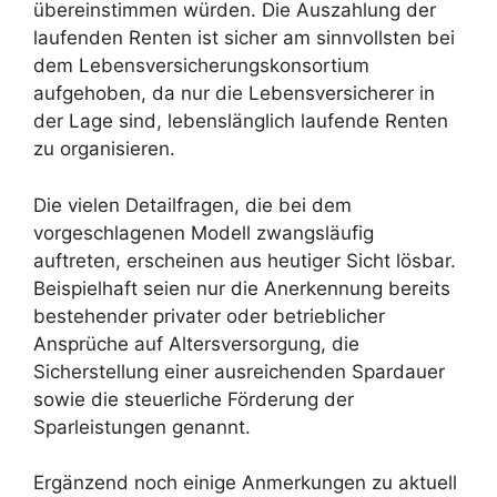
übereinstimmen würden. Die Auszahlung der
laufenden Renten ist sicher am sinnvollsten bei
dem Lebensversicherungskonsortium
aufgehoben, da nur die Lebensversicherer in
der Lage sind, lebenslänglich laufende Renten
zu organisieren.
Die vielen Detailfragen, die bei dem
vorgeschlagenen Modell zwangsläufig
auftreten, erscheinen aus heutiger Sicht lösbar.
Beispielhaft seien nur die Anerkennung bereits
bestehender privater oder betrieblicher
Ansprüche auf Altersversorgung, die
Sicherstellung einer ausreichenden Spardauer
sowie die steuerliche Förderung der
Sparleistungen genannt.
Ergänzend noch einige Anmerkungen zu aktuell