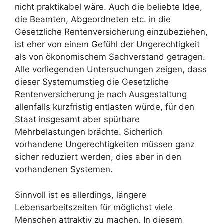
nicht praktikabel wäre. Auch die beliebte Idee,
die Beamten, Abgeordneten etc. in die
Gesetzliche Rentenversicherung einzubeziehen,
ist eher von einem Gefühl der Ungerechtigkeit
als von ökonomischem Sachverstand getragen.
Alle vorliegenden Untersuchungen zeigen, dass
dieser Systemumstieg die Gesetzliche
Rentenversicherung je nach Ausgestaltung
allenfalls kurzfristig entlasten würde, für den
Staat insgesamt aber spürbare
Mehrbelastungen brächte. Sicherlich
vorhandene Ungerechtigkeiten müssen ganz
sicher reduziert werden, dies aber in den
vorhandenen Systemen.
Sinnvoll ist es allerdings, längere
Lebensarbeitszeiten für möglichst viele
Menschen attraktiv zu machen. In diesem