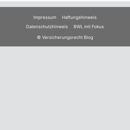
Impressum
Haftungshinweis
Datenschutzhinweis
BWL mit Fokus
© Versicherungsrecht Blog