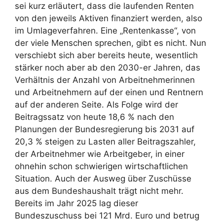
sei kurz erläutert, dass die laufenden Renten
von den jeweils Aktiven finanziert werden, also
im Umlageverfahren. Eine „Rentenkasse“, von
der viele Menschen sprechen, gibt es nicht. Nun
verschiebt sich aber bereits heute, wesentlich
stärker noch aber ab den 2030-er Jahren, das
Verhältnis der Anzahl von Arbeitnehmerinnen
und Arbeitnehmern auf der einen und Rentnern
auf der anderen Seite. Als Folge wird der
Beitragssatz von heute 18,6 % nach den
Planungen der Bundesregierung bis 2031 auf
20,3 % steigen zu Lasten aller Beitragszahler,
der Arbeitnehmer wie Arbeitgeber, in einer
ohnehin schon schwierigen wirtschaftlichen
Situation. Auch der Ausweg über Zuschüsse
aus dem Bundeshaushalt trägt nicht mehr.
Bereits im Jahr 2025 lag dieser
Bundeszuschuss bei 121 Mrd. Euro und betrug