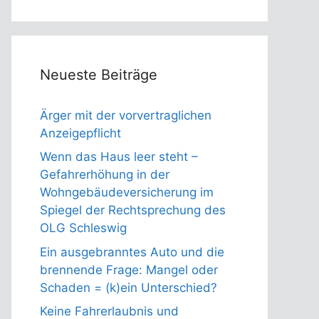
Neueste Beiträge
Ärger mit der vorvertraglichen
Anzeigepflicht
Wenn das Haus leer steht –
Gefahrerhöhung in der
Wohngebäudeversicherung im
Spiegel der Rechtsprechung des
OLG Schleswig
Ein ausgebranntes Auto und die
brennende Frage: Mangel oder
Schaden = (k)ein Unterschied?
Keine Fahrerlaubnis und