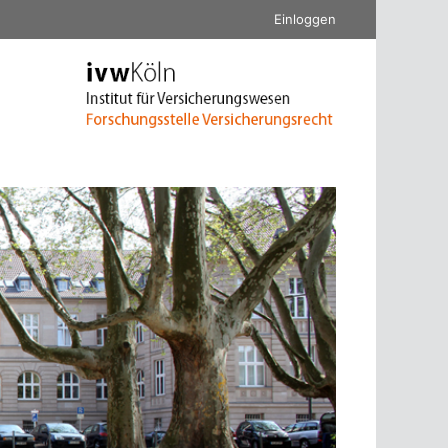
Einloggen