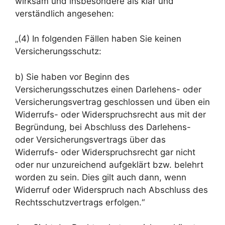
wirksam und insbesondere als klar und
verständlich angesehen:
„(4) In folgenden Fällen haben Sie keinen
Versicherungsschutz:
b) Sie haben vor Beginn des
Versicherungsschutzes einen Darlehens- oder
Versicherungsvertrag geschlossen und üben ein
Widerrufs- oder Widerspruchsrecht aus mit der
Begründung, bei Abschluss des Darlehens-
oder Versicherungsvertrags über das
Widerrufs- oder Widerspruchsrecht gar nicht
oder nur unzureichend aufgeklärt bzw. belehrt
worden zu sein. Dies gilt auch dann, wenn
Widerruf oder Widerspruch nach Abschluss des
Rechtsschutzvertrags erfolgen.“