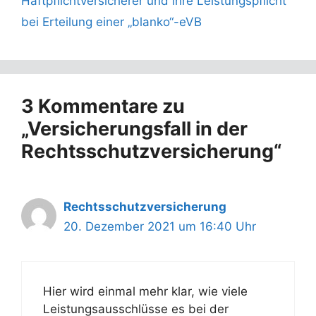
Haftpflichtversicherer und ihre Leistungspflicht
bei Erteilung einer „blanko“-eVB
3 Kommentare zu
„Versicherungsfall in der
Rechtsschutzversicherung“
Rechtsschutzversicherung
20. Dezember 2021 um 16:40 Uhr
Hier wird einmal mehr klar, wie viele
Leistungsausschlüsse es bei der