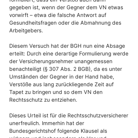
gegeben ist, wenn der Gegner dem VN etwas
vorwirft – etwa die falsche Antwort auf
Gesundheitsfragen oder die Abmahnung des
Arbeitgebers.
Diesem Versuch hat der BGH nun eine Absage
erteilt: Durch eine derartige Formulierung werde
der Versicherungsnehmer unangemessen
benachteiligt (§ 307 Abs. 2 BGB), da es unter
Umständen der Gegner in der Hand habe,
Verstöße aus lang zurückliegende Zeit auf
Tapet zu bringen und so dem VN den
Rechtsschutz zu entziehen.
Dieses Urteil ist für die Rechtsschutzversicherer
unerfreulich. Immerhin hat der
Bundesgerichtshof folgende Klausel als