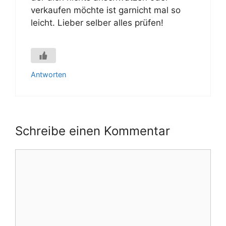
verkaufen möchte ist garnicht mal so
leicht. Lieber selber alles prüfen!
Antworten
Schreibe einen Kommentar
Kommentar