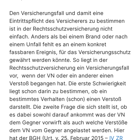
Den Versicherungsfall und damit eine
Eintrittspflicht des Versicherers zu bestimmen
ist in der Rechtsschutzversicherung nicht
einfach. Anders als bei einem Brand oder nach
einem Unfall fehlt es an einem konkret
fassbaren Ereignis, für das Versicherungsschutz
gewährt werden könnte. So liegt in der
Rechtsschutzversicherung ein Versicherungsfall
vor, wenn der VN oder ein anderer einen
Verstoß begangen hat. Die erste Schwierigkeit
liegt schon darin zu bestimmen, ob ein
bestimmtes Verhalten (schon) einen Verstoß
darstellt. Die zweite Frage die sich stellt ist, ob
es dabei sowohl darauf ankommt was der VN
dem Gegner vorwirft als auch welche Verstöße
dem VN vom Gegner angelastet werden. Hier
hat der BGH (Urt. v. 25. Februar 2015 –
IV ZR