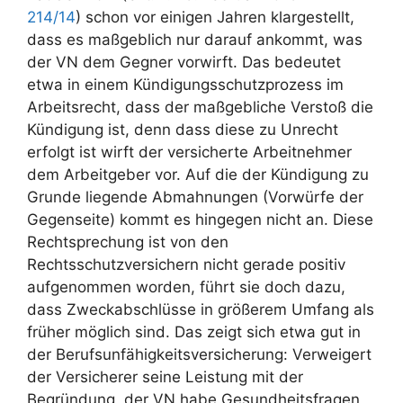
214/14
) schon vor einigen Jahren klargestellt,
dass es maßgeblich nur darauf ankommt, was
der VN dem Gegner vorwirft. Das bedeutet
etwa in einem Kündigungsschutzprozess im
Arbeitsrecht, dass der maßgebliche Verstoß die
Kündigung ist, denn dass diese zu Unrecht
erfolgt ist wirft der versicherte Arbeitnehmer
dem Arbeitgeber vor. Auf die der Kündigung zu
Grunde liegende Abmahnungen (Vorwürfe der
Gegenseite) kommt es hingegen nicht an. Diese
Rechtsprechung ist von den
Rechtsschutzversichern nicht gerade positiv
aufgenommen worden, führt sie doch dazu,
dass Zweckabschlüsse in größerem Umfang als
früher möglich sind. Das zeigt sich etwa gut in
der Berufsunfähigkeitsversicherung: Verweigert
der Versicherer seine Leistung mit der
Begründung, der VN habe Gesundheitsfragen