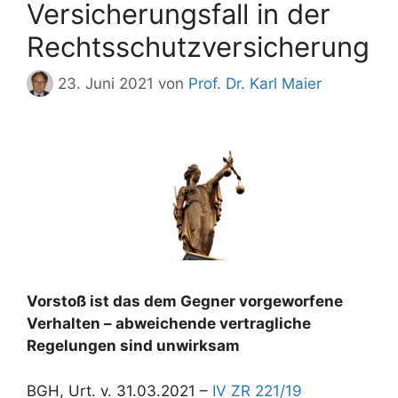
Versicherungsfall in der
Rechtsschutzversicherung
23. Juni 2021
von
Prof. Dr. Karl Maier
Vorstoß ist das dem Gegner vorgeworfene
Verhalten – abweichende vertragliche
Regelungen sind unwirksam
BGH, Urt. v. 31.03.2021 –
IV ZR 221/19