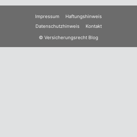
Impressum
Haftungshinweis
Datenschutzhinweis
Kontakt
© Versicherungsrecht Blog