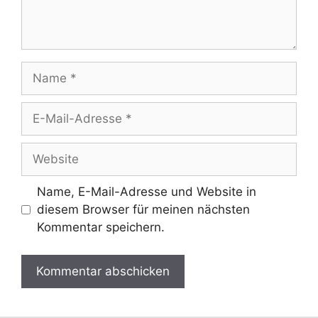
Name
E-
Mail-
Adresse
Website
Name, E-Mail-Adresse und Website in
diesem Browser für meinen nächsten
Kommentar speichern.