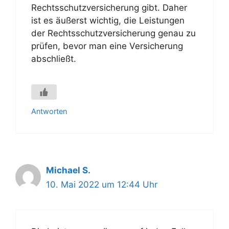
Rechtsschutzversicherung gibt. Daher
ist es äußerst wichtig, die Leistungen
der Rechtsschutzversicherung genau zu
prüfen, bevor man eine Versicherung
abschließt.
Antworten
Michael S.
10. Mai 2022 um 12:44 Uhr