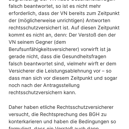
falsch beantwortet, so ist es nicht mehr
erforderlich, dass der VN bereits zum Zeitpunkt
der (möglicherweise unrichtigen) Antworten
rechtsschutzversichert ist. Auf diesen Zeitpunkt
kommt es nicht an, denn: Der Verstoß den der
VN seinem Gegner (dem
Berufsunfähigkeitsversicherer) vorwirft ist ja
gerade nicht, dass die Gesundheitsfragen
falsch beantwortet sind, vielmehr wirft er dem
Versicherer die Leistungsablehnung vor – so
dass man sich vor diesem Zeitpunkt und sogar
noch nach der Antragsstellung
rechtsschutzversichern kann.
Daher haben etliche Rechtsschutzversicherer
versucht, die Rechtsprechung des BGH zu
konterkarieren und haben die Bedingungen so
formuliert, dass ein Verstoß auch dann