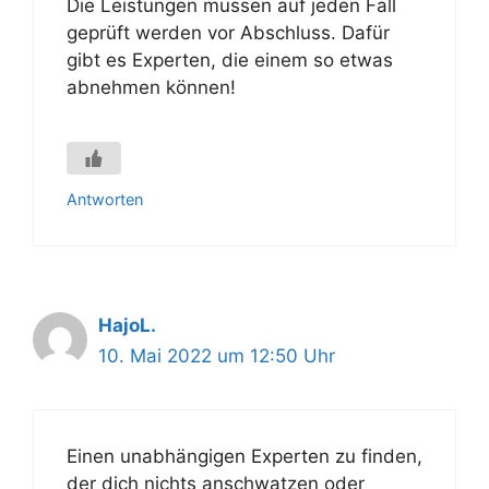
Die Leistungen müssen auf jeden Fall
geprüft werden vor Abschluss. Dafür
gibt es Experten, die einem so etwas
abnehmen können!
Antworten
HajoL.
10. Mai 2022 um 12:50 Uhr
Einen unabhängigen Experten zu finden,
der dich nichts anschwatzen oder