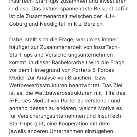
InsurTech-Start-ups zusammen und investieren
in diese. Das aktuell spannendste Beispiel dafür
ist die Zusammenarbeit zwischen der HUK-
Coburg und Neodigital im Kfz-Bereich.
Dabei stellt sich die Frage, warum es immer
häufiger zur Zusammenarbeit von InsurTech-
Start-ups und Versicherungsunternehmen
kommt. In dieser Bachelorarbeit wird die Frage
vor dem Hintergrund von Porter’s 5-Forces
Modell zur Analyse von Branchen- bzw.
Wettbewerbsstrukturen beantwortet. Das Ziel
ist es, die Wettbewerbsstrukturen mit Hilfe des
5-Forces Modell von Porter zu verstehen und
anhand dessen zu erklären, welche Motive es
für Versicherungsunternehmen und InsurTech-
Start-ups gibt, eine Kooperation mit dem
jeweils anderen Unternehmen einzugehen.