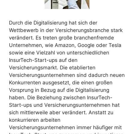
Durch die Digitalisierung hat sich der
Wettbewerb in der Versicherungsbranche stark
verändert. Es treten große branchenfremde
Unternehmen, wie Amazon, Google oder Tesla
sowie eine Vielzahl von unterschiedlichen
InsurTech-Start-ups auf den
Versicherungsmarkt. Die etablierten
Versicherungsunternehmen sind dadurch neuen
Konkurrenten ausgesetzt, die einen großen
Vorsprung in Bezug auf die Digitalisierung
haben. Die Beziehung zwischen InsurTech-
Start-ups und Versicherungsunternehmen hat
sich mittlerweile aber verändert. Anstatt zu
konkurrieren arbeiten
Versicherungsunternehmen immer häufiger mit