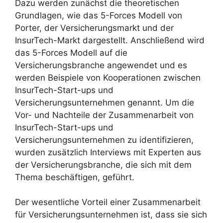
Dazu werden zunächst die theoretischen
Grundlagen, wie das 5-Forces Modell von
Porter, der Versicherungsmarkt und der
InsurTech-Markt dargestellt. Anschließend wird
das 5-Forces Modell auf die
Versicherungsbranche angewendet und es
werden Beispiele von Kooperationen zwischen
InsurTech-Start-ups und
Versicherungsunternehmen genannt. Um die
Vor- und Nachteile der Zusammenarbeit von
InsurTech-Start-ups und
Versicherungsunternehmen zu identifizieren,
wurden zusätzlich Interviews mit Experten aus
der Versicherungsbranche, die sich mit dem
Thema beschäftigen, geführt.
Der wesentliche Vorteil einer Zusammenarbeit
für Versicherungsunternehmen ist, dass sie sich