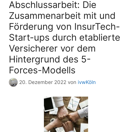
Abschlussarbeit: Die
Zusammenarbeit mit und
Förderung von InsurTech-
Start-ups durch etablierte
Versicherer vor dem
Hintergrund des 5-
Forces-Modells
20. Dezember 2022
von
ivwKöln