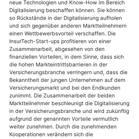
neue Technologien und Know-How im Bereich
Digitalisierung beschaffen können. Sie können
so Rückstände in der Digitalisierung aufholen
und sich gegenüber anderen Marktteilnehmern
einen Wettbewerbsvorteil verschaffen. Die
InsurTech-Start-ups profitieren von einer
Zusammenarbeit, abgesehen von den
finanziellen Vorteilen, in dem Sinne, dass sich
die hohen Markteintrittsbarrieren in der
Versicherungsbranche verringern und, dass die
Bekanntheit der jungen Unternehmen auf dem
Versicherungsmarkt und bei den Endkunden
zunimmt. Die Zusammenarbeit der beiden
Marktteilnehmer beschleunigt die Digitalisierung
in der Versicherungsbranche und wird zukünftig
aufgrund der genannten Vorteile vermutlich
weiter zunehmen. Durch die zunehmenden
Kooperationen verändern sich die