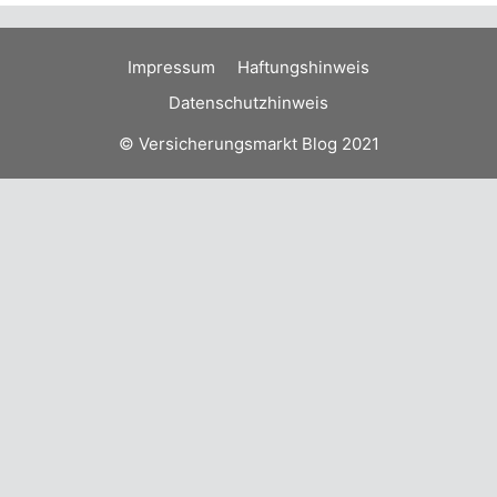
Impressum
Haftungshinweis
Datenschutzhinweis
© Versicherungsmarkt Blog 2021