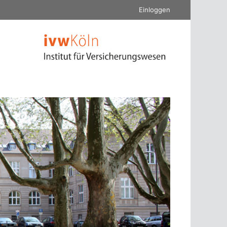
Einloggen