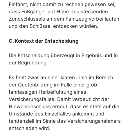
Einfahrt, nicht damit zu rechnen gewesen sei,
dass Fußgänger auf Höhe des steckenden
Zündschlüssels an dem Fahrzeug vorbei laufen
und den Schlüssel entdecken würden.
C. Kontext der Entscheidung
Die Entscheidung überzeugt in Ergebnis und in
der Begründung.
Es fehlt zwar an einer klaren Linie im Bereich
der Quotenbildung im Falle einer grob
fahrlässigen Herbeiführung eines
Versicherungsfalles. Damit verdeutlicht der
Hinweisbeschluss erneut, dass es stets auf die
Umstände des Einzelfalles ankommt und
tendenziell im Sinne des Versicherungsnehmers
entschieden wird.