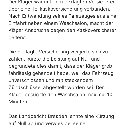
Der Kläger war mit dem beklagten Versicherer
über eine Teilkaskoversicherung verbunden.
Nach Entwendung seines Fahrzeuges aus einer
Einfahrt neben einem Waschsalon, macht der
Kläger Ansprüche gegen den Kaskoversicherer
geltend.
Die beklagte Versicherung weigerte sich zu
zahlen, kürzte die Leistung auf Null und
begründete dies damit, dass der Kläger grob
fahrlässig gehandelt habe, weil das Fahrzeug
unverschlossen und mit steckendem
Zündschlüssel abgestellt worden sei. Der
Kläger besuchte den Waschsalon maximal 10
Minuten.
Das Landgericht Dresden lehnte eine Kürzung
auf Null ab und verwies bei seiner