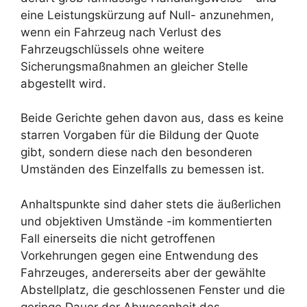
eine Leistungskürzung auf Null- anzunehmen,
wenn ein Fahrzeug nach Verlust des
Fahrzeugschlüssels ohne weitere
Sicherungsmaßnahmen an gleicher Stelle
abgestellt wird.
Beide Gerichte gehen davon aus, dass es keine
starren Vorgaben für die Bildung der Quote
gibt, sondern diese nach den besonderen
Umständen des Einzelfalls zu bemessen ist.
Anhaltspunkte sind daher stets die äußerlichen
und objektiven Umstände -im kommentierten
Fall einerseits die nicht getroffenen
Vorkehrungen gegen eine Entwendung des
Fahrzeuges, andererseits aber der gewählte
Abstellplatz, die geschlossenen Fenster und die
geringe Dauer der Abwesenheit des