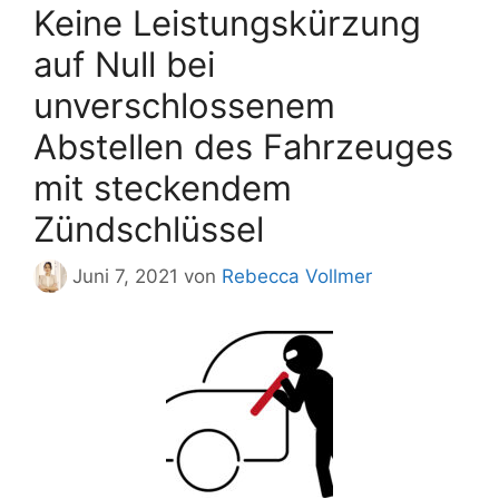
Keine Leistungskürzung
auf Null bei
unverschlossenem
Abstellen des Fahrzeuges
mit steckendem
Zündschlüssel
Juni 7, 2021
von
Rebecca Vollmer