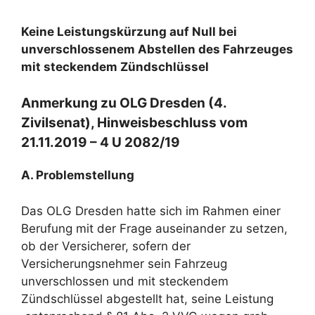
Keine Leistungskürzung auf Null bei
unverschlossenem Abstellen des Fahrzeuges
mit steckendem Zündschlüssel
Anmerkung zu OLG Dresden (4.
Zivilsenat), Hinweisbeschluss vom
21.11.2019 – 4 U 2082/19
A. Problemstellung
Das OLG Dresden hatte sich im Rahmen einer
Berufung mit der Frage auseinander zu setzen,
ob der Versicherer, sofern der
Versicherungsnehmer sein Fahrzeug
unverschlossen und mit steckendem
Zündschlüssel abgestellt hat, seine Leistung