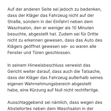
Auf der anderen Seite sei jedoch zu bedenken,
dass der Kläger das Fahrzeug nicht auf der
Straße, sondern in der Einfahrt neben dem
Waschsalon, den er weniger als 10 Minuten
besuchte, abgestellt hat. Zudem sei für Dritte
nicht zu erkennen gewesen, dass das Auto des
Klägers geöffnet gewesen sei- so waren alle
Fenster und Türen geschlossen.
In seinem Hinweisbeschluss verweist das
Gericht weiter darauf, dass auch die Tatsache,
dass der Kläger das Fahrzeug außerhalb seines
eigenen Wahrnehmungsbereich abgestellt
habe, eine Kürzung auf Null nicht rechtfertige.
Ausschlaggebend sei nämlich, dass wegen des
Abstellortes neben dem Waschsalon in der