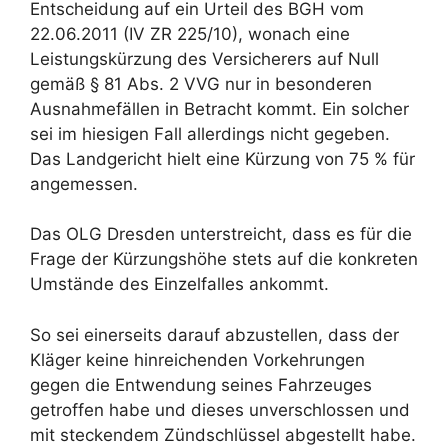
Entscheidung auf ein Urteil des BGH vom
22.06.2011 (IV ZR 225/10), wonach eine
Leistungskürzung des Versicherers auf Null
gemäß § 81 Abs. 2 VVG nur in besonderen
Ausnahmefällen in Betracht kommt. Ein solcher
sei im hiesigen Fall allerdings nicht gegeben.
Das Landgericht hielt eine Kürzung von 75 % für
angemessen.
Das OLG Dresden unterstreicht, dass es für die
Frage der Kürzungshöhe stets auf die konkreten
Umstände des Einzelfalles ankommt.
So sei einerseits darauf abzustellen, dass der
Kläger keine hinreichenden Vorkehrungen
gegen die Entwendung seines Fahrzeuges
getroffen habe und dieses unverschlossen und
mit steckendem Zündschlüssel abgestellt habe.