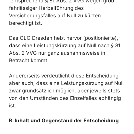
entsprechend § 81 Abs. 2 VVG wegen grob
fahrlässiger Herbeiführung des
Versicherungsfalles auf Null zu kürzen
berechtigt ist.
Das OLG Dresden hebt hervor (positionierte),
dass eine Leistungskürzung auf Null nach § 81
Abs. 2 VVG nur ganz ausnahmsweise in
Betracht kommt.
Andererseits verdeutlicht diese Entscheidung
aber auch, dass eine Leistungskürzung auf Null
zwar grundsätzlich möglich, aber jeweils stets
von den Umständen des Einzelfalles abhängig
ist.
B. Inhalt und Gegenstand der Entscheidung