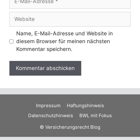
Mail-
Adresse
Website
Name, E-Mail-Adresse und Website in
diesem Browser für meinen nächsten
Kommentar speichern.
Impressum
Haftungshinweis
Datenschutzhinweis
BWL mit Fokus
© Versicherungsrecht Blog