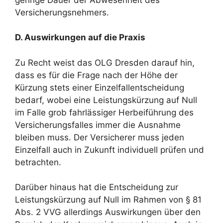
Versicherungsnehmers.
D. Auswirkungen auf die Praxis
Zu Recht weist das OLG Dresden darauf hin,
dass es für die Frage nach der Höhe der
Kürzung stets einer Einzelfallentscheidung
bedarf, wobei eine Leistungskürzung auf Null
im Falle grob fahrlässiger Herbeiführung des
Versicherungsfalles immer die Ausnahme
bleiben muss. Der Versicherer muss jeden
Einzelfall auch in Zukunft individuell prüfen und
betrachten.
Darüber hinaus hat die Entscheidung zur
Leistungskürzung auf Null im Rahmen von § 81
Abs. 2 VVG allerdings Auswirkungen über den