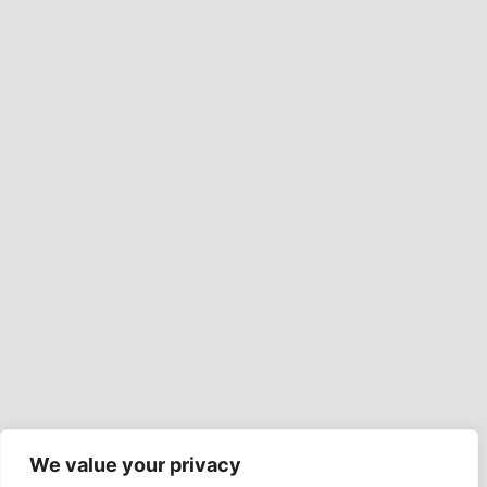
We value your privacy