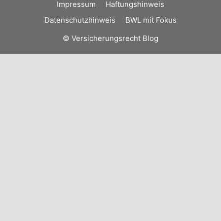
Impressum
Haftungshinweis
Datenschutzhinweis
BWL mit Fokus
© Versicherungsrecht Blog