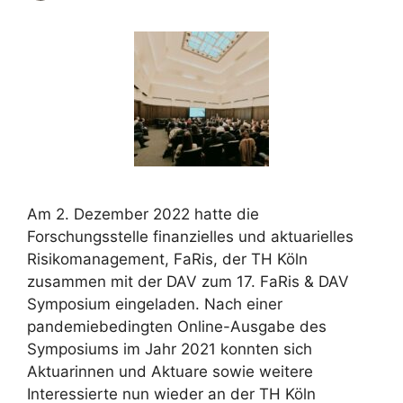
Am 2. Dezember 2022 hatte die
Forschungsstelle finanzielles und aktuarielles
Risikomanagement, FaRis, der TH Köln
zusammen mit der DAV zum 17. FaRis & DAV
Symposium eingeladen. Nach einer
pandemiebedingten Online-Ausgabe des
Symposiums im Jahr 2021 konnten sich
Aktuarinnen und Aktuare sowie weitere
Interessierte nun wieder an der TH Köln