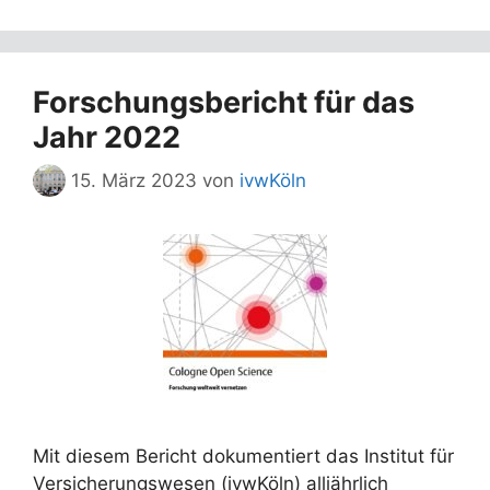
Forschungsbericht für das
Jahr 2022
15. März 2023
von
ivwKöln
Mit diesem Bericht dokumentiert das Institut für
Versicherungswesen (ivwKöln) alljährlich