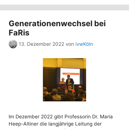
Generationenwechsel bei
FaRis
13. Dezember 2022
von
ivwKöln
Im Dezember 2022 gibt Professorin Dr. Maria
Heep-Altiner die langjährige Leitung der