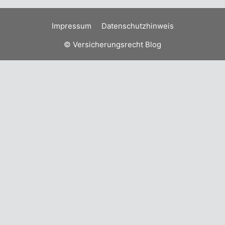
Impressum
Datenschutzhinweis
© Versicherungsrecht Blog