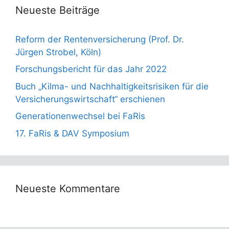
Neueste Beiträge
Reform der Rentenversicherung (Prof. Dr.
Jürgen Strobel, Köln)
Forschungsbericht für das Jahr 2022
Buch „Kilma- und Nachhaltigkeitsrisiken für die
Versicherungswirtschaft“ erschienen
Generationenwechsel bei FaRis
17. FaRis & DAV Symposium
Neueste Kommentare