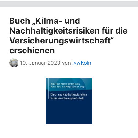
Buch „Kilma- und
Nachhaltigkeitsrisiken für die
Versicherungswirtschaft“
erschienen
10. Januar 2023
von
ivwKöln