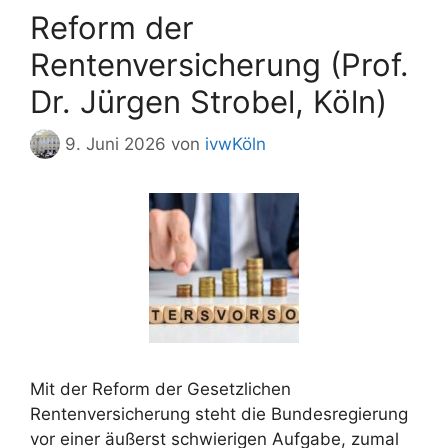
Reform der
Rentenversicherung (Prof.
Dr. Jürgen Strobel, Köln)
9. Juni 2026
von
ivwKöln
Mit der Reform der Gesetzlichen
Rentenversicherung steht die Bundesregierung
vor einer äußerst schwierigen Aufgabe, zumal