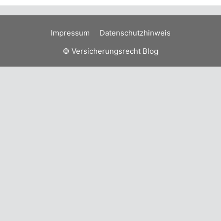
Impressum
Datenschutzhinweis
© Versicherungsrecht Blog