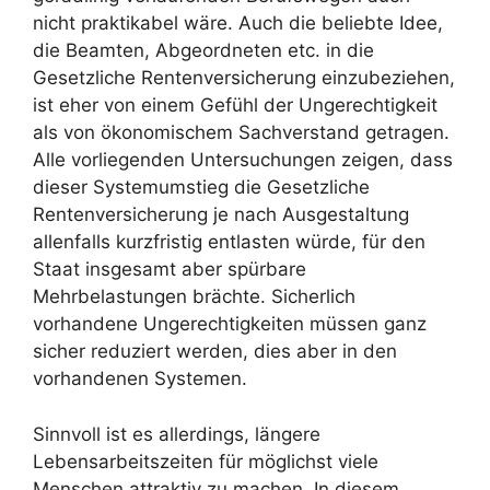
nicht praktikabel wäre. Auch die beliebte Idee,
die Beamten, Abgeordneten etc. in die
Gesetzliche Rentenversicherung einzubeziehen,
ist eher von einem Gefühl der Ungerechtigkeit
als von ökonomischem Sachverstand getragen.
Alle vorliegenden Untersuchungen zeigen, dass
dieser Systemumstieg die Gesetzliche
Rentenversicherung je nach Ausgestaltung
allenfalls kurzfristig entlasten würde, für den
Staat insgesamt aber spürbare
Mehrbelastungen brächte. Sicherlich
vorhandene Ungerechtigkeiten müssen ganz
sicher reduziert werden, dies aber in den
vorhandenen Systemen.
Sinnvoll ist es allerdings, längere
Lebensarbeitszeiten für möglichst viele
Menschen attraktiv zu machen. In diesem