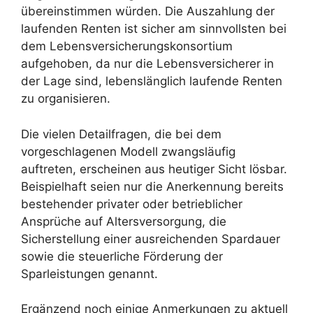
übereinstimmen würden. Die Auszahlung der
laufenden Renten ist sicher am sinnvollsten bei
dem Lebensversicherungskonsortium
aufgehoben, da nur die Lebensversicherer in
der Lage sind, lebenslänglich laufende Renten
zu organisieren.
Die vielen Detailfragen, die bei dem
vorgeschlagenen Modell zwangsläufig
auftreten, erscheinen aus heutiger Sicht lösbar.
Beispielhaft seien nur die Anerkennung bereits
bestehender privater oder betrieblicher
Ansprüche auf Altersversorgung, die
Sicherstellung einer ausreichenden Spardauer
sowie die steuerliche Förderung der
Sparleistungen genannt.
Ergänzend noch einige Anmerkungen zu aktuell