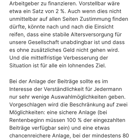
Arbeitgeber zu finanzieren. Vorstellbar wäre
etwa ein Satz von 2 %. Auch wenn dies nicht
unmittelbar auf allen Seiten Zustimmung finden
dürfte, könnte nach und nach die Einsicht
reifen, dass eine stabile Altersversorgung für
unsere Gesellschaft unabdingbar ist und dass
es ohne zusätzliches Geld nicht gehen wird.
Und die mittelfristige Verbesserung der
Situation ist für alle ein lohnendes Ziel.
Bei der Anlage der Beiträge sollte es im
Interesse der Verständlichkeit für Jedermann
nur sehr wenige Auswahlmöglichkeiten geben.
Vorgeschlagen wird die Beschränkung auf zwei
Möglichkeiten: eine sichere Anlage (bei
Rentenbeginn müssen 100 % der eingezahlten
Beiträge verfügbar sein) und eine etwas
chancenreichere Anlage, bei der mindestens 80