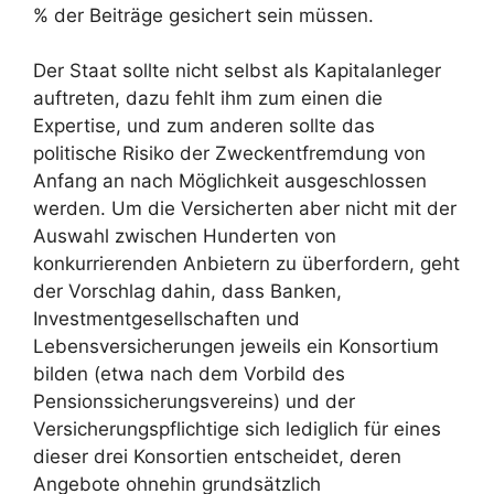
% der Beiträge gesichert sein müssen.
Der Staat sollte nicht selbst als Kapitalanleger
auftreten, dazu fehlt ihm zum einen die
Expertise, und zum anderen sollte das
politische Risiko der Zweckentfremdung von
Anfang an nach Möglichkeit ausgeschlossen
werden. Um die Versicherten aber nicht mit der
Auswahl zwischen Hunderten von
konkurrierenden Anbietern zu überfordern, geht
der Vorschlag dahin, dass Banken,
Investmentgesellschaften und
Lebensversicherungen jeweils ein Konsortium
bilden (etwa nach dem Vorbild des
Pensionssicherungsvereins) und der
Versicherungspflichtige sich lediglich für eines
dieser drei Konsortien entscheidet, deren
Angebote ohnehin grundsätzlich