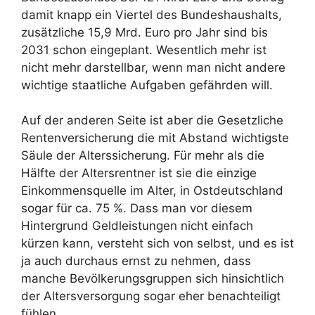
damit knapp ein Viertel des Bundeshaushalts,
zusätzliche 15,9 Mrd. Euro pro Jahr sind bis
2031 schon eingeplant. Wesentlich mehr ist
nicht mehr darstellbar, wenn man nicht andere
wichtige staatliche Aufgaben gefährden will.
Auf der anderen Seite ist aber die Gesetzliche
Rentenversicherung die mit Abstand wichtigste
Säule der Alterssicherung. Für mehr als die
Hälfte der Altersrentner ist sie die einzige
Einkommensquelle im Alter, in Ostdeutschland
sogar für ca. 75 %. Dass man vor diesem
Hintergrund Geldleistungen nicht einfach
kürzen kann, versteht sich von selbst, und es ist
ja auch durchaus ernst zu nehmen, dass
manche Bevölkerungsgruppen sich hinsichtlich
der Altersversorgung sogar eher benachteiligt
fühlen.