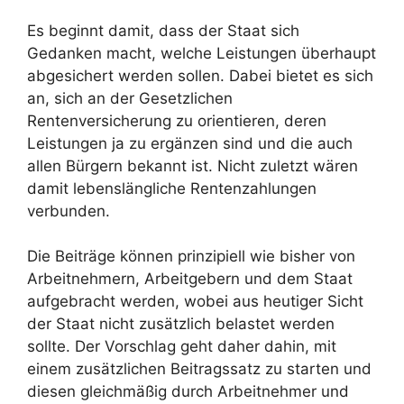
Es beginnt damit, dass der Staat sich
Gedanken macht, welche Leistungen überhaupt
abgesichert werden sollen. Dabei bietet es sich
an, sich an der Gesetzlichen
Rentenversicherung zu orientieren, deren
Leistungen ja zu ergänzen sind und die auch
allen Bürgern bekannt ist. Nicht zuletzt wären
damit lebenslängliche Rentenzahlungen
verbunden.
Die Beiträge können prinzipiell wie bisher von
Arbeitnehmern, Arbeitgebern und dem Staat
aufgebracht werden, wobei aus heutiger Sicht
der Staat nicht zusätzlich belastet werden
sollte. Der Vorschlag geht daher dahin, mit
einem zusätzlichen Beitragssatz zu starten und
diesen gleichmäßig durch Arbeitnehmer und