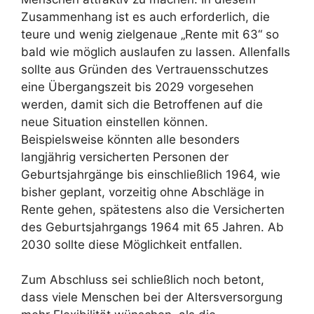
Zusammenhang ist es auch erforderlich, die
teure und wenig zielgenaue „Rente mit 63“ so
bald wie möglich auslaufen zu lassen. Allenfalls
sollte aus Gründen des Vertrauensschutzes
eine Übergangszeit bis 2029 vorgesehen
werden, damit sich die Betroffenen auf die
neue Situation einstellen können.
Beispielsweise könnten alle besonders
langjährig versicherten Personen der
Geburtsjahrgänge bis einschließlich 1964, wie
bisher geplant, vorzeitig ohne Abschläge in
Rente gehen, spätestens also die Versicherten
des Geburtsjahrgangs 1964 mit 65 Jahren. Ab
2030 sollte diese Möglichkeit entfallen.
Zum Abschluss sei schließlich noch betont,
dass viele Menschen bei der Altersversorgung