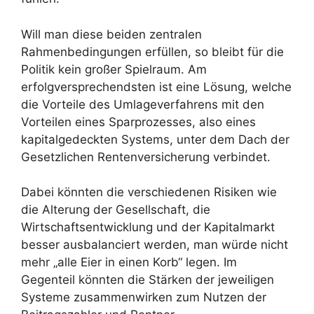
Will man diese beiden zentralen
Rahmenbedingungen erfüllen, so bleibt für die
Politik kein großer Spielraum. Am
erfolgversprechendsten ist eine Lösung, welche
die Vorteile des Umlageverfahrens mit den
Vorteilen eines Sparprozesses, also eines
kapitalgedeckten Systems, unter dem Dach der
Gesetzlichen Rentenversicherung verbindet.
Dabei könnten die verschiedenen Risiken wie
die Alterung der Gesellschaft, die
Wirtschaftsentwicklung und der Kapitalmarkt
besser ausbalanciert werden, man würde nicht
mehr „alle Eier in einen Korb“ legen. Im
Gegenteil könnten die Stärken der jeweiligen
Systeme zusammenwirken zum Nutzen der