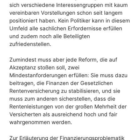
sich verschiedene Interessengruppen mit kaum
vereinbaren Vorstellungen schon seit langem
positioniert haben. Kein Politiker kann in diesem
Umfeld alle sachlichen Erfordernisse erfüllen
und zudem noch alle Beteiligten
zufriedenstellen.
Zumindest muss aber jede Reform, die auf
Akzeptanz stoßen soll, zwei
Mindestanforderungen erfüllen: Sie muss dazu
beitragen, die Finanzen der Gesetzlichen
Rentenversicherung zu stabilisieren, und sie
muss zum anderen sicherstellen, dass die
Rentenleistungen von der großen Mehrheit der
Versicherten als ausreichend hoch und fair
wahrgenommen werden.
Zur Erläuterung der Finanzierungsproblematik