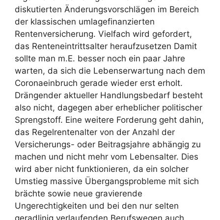
diskutierten Änderungsvorschlägen im Bereich
der klassischen umlagefinanzierten
Rentenversicherung. Vielfach wird gefordert,
das Renteneintrittsalter heraufzusetzen Damit
sollte man m.E. besser noch ein paar Jahre
warten, da sich die Lebenserwartung nach dem
Coronaeinbruch gerade wieder erst erholt.
Drängender aktueller Handlungsbedarf besteht
also nicht, dagegen aber erheblicher politischer
Sprengstoff. Eine weitere Forderung geht dahin,
das Regelrentenalter von der Anzahl der
Versicherungs- oder Beitragsjahre abhängig zu
machen und nicht mehr vom Lebensalter. Dies
wird aber nicht funktionieren, da ein solcher
Umstieg massive Übergangsprobleme mit sich
brächte sowie neue gravierende
Ungerechtigkeiten und bei den nur selten
geradlinig verlaufenden Berufswegen auch