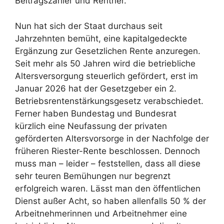
Beitragszahler und Rentner.
Nun hat sich der Staat durchaus seit
Jahrzehnten bemüht, eine kapitalgedeckte
Ergänzung zur Gesetzlichen Rente anzuregen.
Seit mehr als 50 Jahren wird die betriebliche
Altersversorgung steuerlich gefördert, erst im
Januar 2026 hat der Gesetzgeber ein 2.
Betriebsrentenstärkungsgesetz verabschiedet.
Ferner haben Bundestag und Bundesrat
kürzlich eine Neufassung der privaten
geförderten Altersvorsorge in der Nachfolge der
früheren Riester-Rente beschlossen. Dennoch
muss man – leider – feststellen, dass all diese
sehr teuren Bemühungen nur begrenzt
erfolgreich waren. Lässt man den öffentlichen
Dienst außer Acht, so haben allenfalls 50 % der
Arbeitnehmerinnen und Arbeitnehmer eine