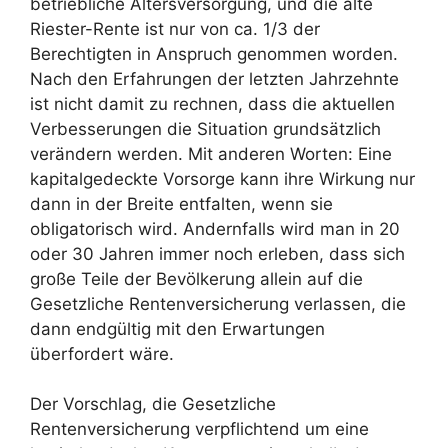
betriebliche Altersversorgung, und die alte
Riester-Rente ist nur von ca. 1/3 der
Berechtigten in Anspruch genommen worden.
Nach den Erfahrungen der letzten Jahrzehnte
ist nicht damit zu rechnen, dass die aktuellen
Verbesserungen die Situation grundsätzlich
verändern werden. Mit anderen Worten: Eine
kapitalgedeckte Vorsorge kann ihre Wirkung nur
dann in der Breite entfalten, wenn sie
obligatorisch wird. Andernfalls wird man in 20
oder 30 Jahren immer noch erleben, dass sich
große Teile der Bevölkerung allein auf die
Gesetzliche Rentenversicherung verlassen, die
dann endgültig mit den Erwartungen
überfordert wäre.
Der Vorschlag, die Gesetzliche
Rentenversicherung verpflichtend um eine