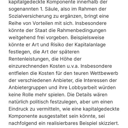
kapitalgedeckte Komponente innerhalb der
sogenannten 1. Säule, also im Rahmen der
Sozialversicherung zu ergänzen, bringt eine
Reihe von Vorteilen mit sich. Insbesondere
könnte der Staat die Rahmenbedingungen
weitgehend frei vorgeben. Beispielsweise
könnte er Art und Risiko der Kapitalanlage
festlegen, die Art der späteren
Rentenleistungen, die Höhe der
einzurechnenden Kosten u.v.a. Insbesondere
entfielen die Kosten für den teuren Wettbewerb
der verschiedenen Anbieter, die Interessen der
Anbietergruppen und ihre Lobbyarbeit würden
keine Rolle mehr spielen. Die Details wären
natürlich politisch festzulegen, aber um einen
Eindruck zu vermitteln, wie eine kapitalgedeckte
Komponente ausgestaltet sein könnte, sei
nachfolgend ein realisierbares Beispiel skizziert.