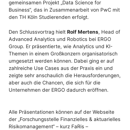
gemeinsamen Projekt „Data Science for
Business“, das in Zusammenarbeit von PwC mit
den TH Köln Studierenden erfolgt.
Den Schlussvortrag hielt
Rolf Mertens
, Head of
Advanced Analytics und Robotics bei ERGO
Group. Er präsentierte, wie Analytics und KI-
Themen in einem Großkonzern organisatorisch
umgesetzt werden können. Dabei ging er auf
zahlreiche Use Cases aus der Praxis ein und
zeigte sehr anschaulich die Herausforderungen,
aber auch die Chancen, die sich für die
Unternehmen der ERGO dadurch eröffnen.
Alle Präsentationen können auf der Webseite
der „Forschungsstelle Finanzielles & aktuarielles
Risikomanagement“ – kurz FaRis –