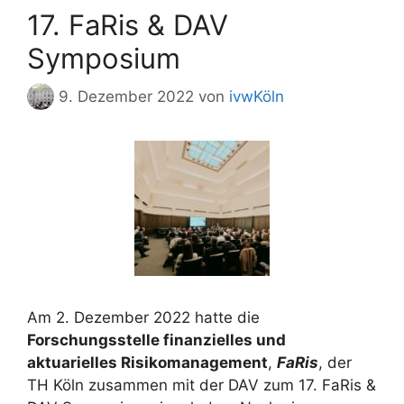
17. FaRis & DAV
Symposium
9. Dezember 2022
von
ivwKöln
Am 2. Dezember 2022 hatte die
Forschungsstelle finanzielles und
aktuarielles Risikomanagement
,
FaRis
, der
TH Köln zusammen mit der DAV zum 17. FaRis &