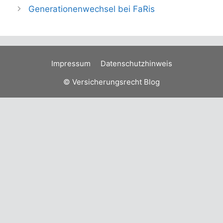
Generationenwechsel bei FaRis
Impressum
Datenschutzhinweis
© Versicherungsrecht Blog