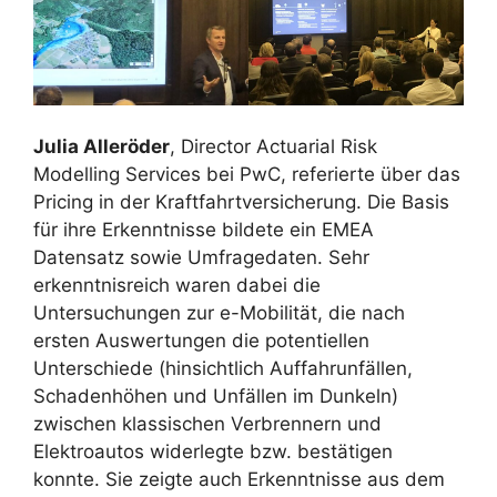
Julia Alleröder
, Director Actuarial Risk
Modelling Services bei PwC, referierte über das
Pricing in der Kraftfahrtversicherung. Die Basis
für ihre Erkenntnisse bildete ein EMEA
Datensatz sowie Umfragedaten. Sehr
erkenntnisreich waren dabei die
Untersuchungen zur e-Mobilität, die nach
ersten Auswertungen die potentiellen
Unterschiede (hinsichtlich Auffahrunfällen,
Schadenhöhen und Unfällen im Dunkeln)
zwischen klassischen Verbrennern und
Elektroautos widerlegte bzw. bestätigen
konnte. Sie zeigte auch Erkenntnisse aus dem