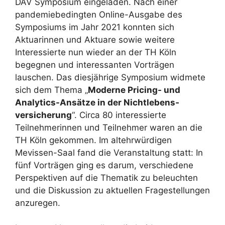
DAV Symposium eingeladen. Nach einer
pandemiebedingten Online-Ausgabe des
Symposiums im Jahr 2021 konnten sich
Aktuarinnen und Aktuare sowie weitere
Interessierte nun wieder an der TH Köln
begegnen und interessanten Vorträgen
lauschen. Das diesjährige Symposium widmete
sich dem Thema „
Moderne Pricing- und
Analytics-Ansätze in der Nichtlebens­
versicherung
“. Circa 80 interessierte
Teilnehmerinnen und Teilnehmer waren an die
TH Köln gekommen. Im altehrwürdigen
Mevissen-Saal fand die Veranstaltung statt: In
fünf Vorträgen ging es darum, verschiedene
Perspektiven auf die Thematik zu beleuchten
und die Diskussion zu aktuellen Fragestellungen
anzuregen.