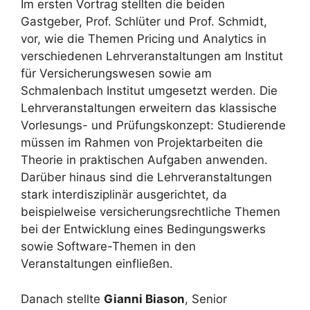
Im ersten Vortrag stellten die beiden
Gastgeber, Prof. Schlüter und Prof. Schmidt,
vor, wie die Themen Pricing und Analytics in
verschiedenen Lehrveranstaltungen am Institut
für Versicherungswesen sowie am
Schmalenbach Institut umgesetzt werden. Die
Lehrveranstaltungen erweitern das klassische
Vorlesungs- und Prüfungskonzept: Studierende
müssen im Rahmen von Projektarbeiten die
Theorie in praktischen Aufgaben anwenden.
Darüber hinaus sind die Lehrveranstaltungen
stark interdisziplinär ausgerichtet, da
beispielweise versicherungsrechtliche Themen
bei der Entwicklung eines Bedingungswerks
sowie Software-Themen in den
Veranstaltungen einfließen.
Danach stellte
Gianni Biason
, Senior