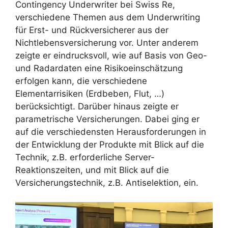
Contingency Underwriter bei Swiss Re,
verschiedene Themen aus dem Underwriting
für Erst- und Rückversicherer aus der
Nichtlebensversicherung vor. Unter anderem
zeigte er eindrucksvoll, wie auf Basis von Geo-
und Radardaten eine Risikoeinschätzung
erfolgen kann, die verschiedene
Elementarrisiken (Erdbeben, Flut, …)
berücksichtigt. Darüber hinaus zeigte er
parametrische Versicherungen. Dabei ging er
auf die verschiedensten Herausforderungen in
der Entwicklung der Produkte mit Blick auf die
Technik, z.B. erforderliche Server-
Reaktionszeiten, und mit Blick auf die
Versicherungstechnik, z.B. Antiselektion, ein.