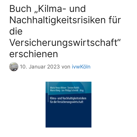
Buch „Kilma- und
Nachhaltigkeitsrisiken für
die
Versicherungswirtschaft“
erschienen
10. Januar 2023
von
ivwKöln