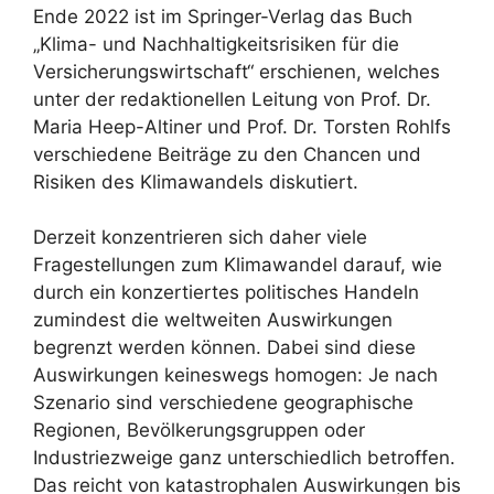
Ende 2022 ist im Springer-Verlag das Buch
„Klima- und Nachhaltigkeitsrisiken für die
Versicherungswirtschaft“ erschienen, welches
unter der redaktionellen Leitung von Prof. Dr.
Maria Heep-Altiner und Prof. Dr. Torsten Rohlfs
verschiedene Beiträge zu den Chancen und
Risiken des Klimawandels diskutiert.
Derzeit konzentrieren sich daher viele
Fragestellungen zum Klimawandel darauf, wie
durch ein konzertiertes politi­sches Handeln
zumindest die weltweiten Auswirkungen
begrenzt werden können. Dabei sind diese
Auswirkungen keineswegs homogen: Je nach
Szenario sind verschiedene geo­graphische
Regionen, Bevölkerungsgruppen oder
Industriezweige ganz unterschiedlich betroffen.
Das reicht von katastrophalen Auswirkungen bis