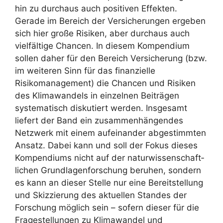
hin zu durchaus auch positiven Effekten.
Gerade im Bereich der Versicherungen ergeben
sich hier große Risiken, aber durchaus auch
vielfältige Chancen. In diesem Kompendium
sollen daher für den Bereich Versicherung (bzw.
im weiteren Sinn für das finanzielle
Risikomanagement) die Chancen und Risiken
des Klimawandels in einzelnen Beiträgen
systematisch diskutiert werden. Insgesamt
liefert der Band ein zusammenhängendes
Netzwerk mit einem aufeinander abgestimmten
Ansatz. Dabei kann und soll der Fokus dieses
Kompendiums nicht auf der naturwissenschaft­
lichen Grundlagenforschung beruhen, sondern
es kann an dieser Stelle nur eine Bereit­stellung
und Skizzierung des aktuellen Standes der
Forschung möglich sein – sofern dieser für die
Fragestellungen zu Klimawandel und