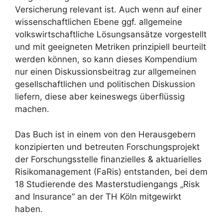
Versicherung relevant ist. Auch wenn auf einer
wissenschaftlichen Ebene ggf. allgemeine
volkswirtschaftliche Lösungsansätze vor­gestellt
und mit geeigneten Metriken prinzipiell beurteilt
werden können, so kann dieses Kompendium
nur einen Diskussionsbeitrag zur allgemeinen
gesellschaftlichen und politi­schen Diskussion
liefern, diese aber keineswegs überflüssig
machen.
Das Buch ist in einem von den Herausgebern
konzipierten und betreuten Forschungsprojekt
der Forschungsstelle finanzielles & aktuarielles
Risikomanagement (FaRis) entstanden, bei dem
18 Studierende des Masterstudiengangs „Risk
and Insurance“ an der TH Köln mitgewirkt
haben.