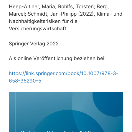
Heep-Altiner, Maria; Rohlfs, Torsten; Berg,
Marcel; Schmidt, Jan-Philipp (2022), Klima- und
Nachhaltigkeitsrisiken für die
Versicherungswirtschaft
Springer Verlag 2022
Als online Veröffentlichung beziehen bei:
https://link.springer.com/book/10.1007/978-3-
658-35290-5