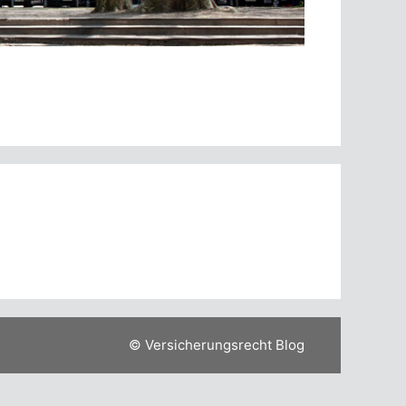
© Versicherungsrecht Blog