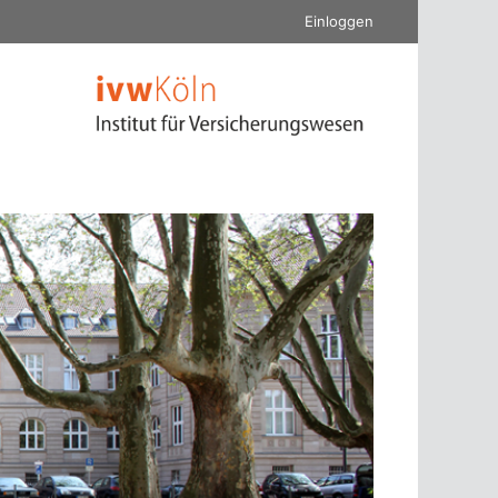
Einloggen