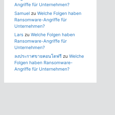
Angriffe für Unternehmen?
Samuel
zu
Welche Folgen haben
Ransomware-Angriffe für
Unternehmen?
Lars
zu
Welche Folgen haben
Ransomware-Angriffe für
Unternehmen?
ลงประกาศขายคอนโดฟรี
zu
Welche
Folgen haben Ransomware-
Angriffe für Unternehmen?