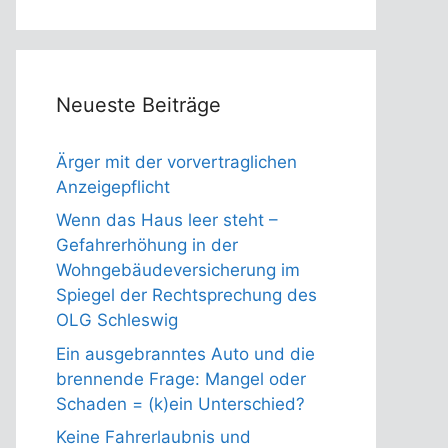
Neueste Beiträge
Ärger mit der vorvertraglichen
Anzeigepflicht
Wenn das Haus leer steht –
Gefahrerhöhung in der
Wohngebäudeversicherung im
Spiegel der Rechtsprechung des
OLG Schleswig
Ein ausgebranntes Auto und die
brennende Frage: Mangel oder
Schaden = (k)ein Unterschied?
Keine Fahrerlaubnis und