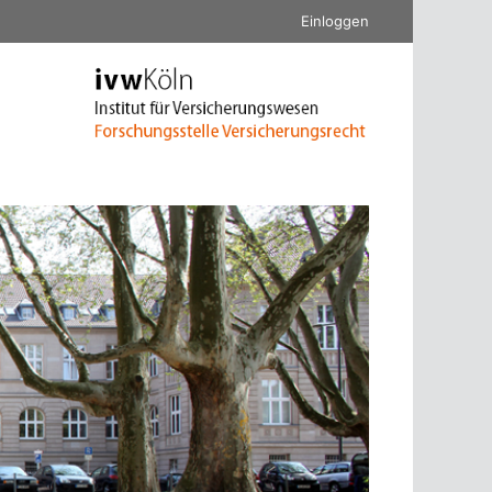
Einloggen