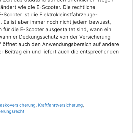
ändert wie die E-Scooter. Die rechtliche
E-Scooter ist die Elektrokleinstfahrzeuge-
). Es ist aber immer noch nicht jedem bewusst,
 für die E-Scooter ausgestaltet sind, wann ein
 wann er Deckungsschutz von der Versicherung
V öffnet auch den Anwendungsbereich auf andere
r Beitrag ein und liefert auch die entsprechenden
askoversicherung
,
Kraftfahrtversicherung
,
herungsrecht