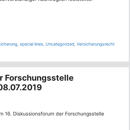
icherung
,
special lines
,
Uncategorized
,
Versicherungsrecht
r Forschungsstelle
08.07.2019
um 16. Diskussionsforum der Forschungsstelle